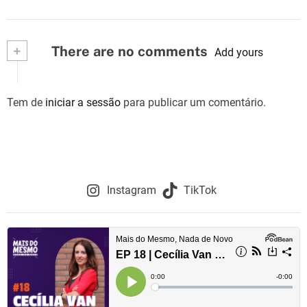
+
There are no comments
Add yours
Tem de
iniciar a sessão
para publicar um comentário.
Instagram
TikTok