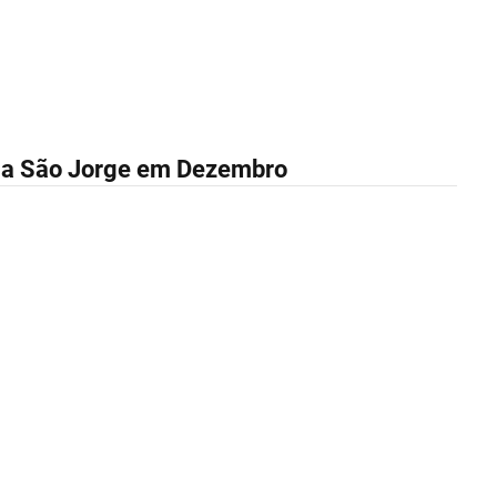
ema São Jorge em Dezembro