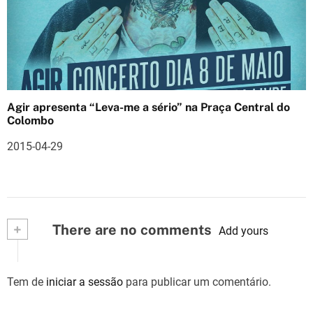
Agir apresenta “Leva-me a sério” na Praça Central do
Colombo
2015-04-29
+
There are no comments
Add yours
Tem de
iniciar a sessão
para publicar um comentário.