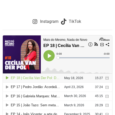
Instagram
TikTok