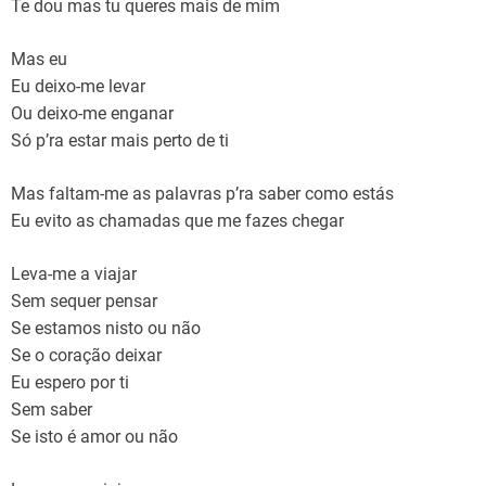
Te dou mas tu queres mais de mim
Mas eu
Eu deixo-me levar
Ou deixo-me enganar
Só p’ra estar mais perto de ti
Mas faltam-me as palavras p’ra saber como estás
Eu evito as chamadas que me fazes chegar
Leva-me a viajar
Sem sequer pensar
Se estamos nisto ou não
Se o coração deixar
Eu espero por ti
Sem saber
Se isto é amor ou não