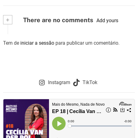
+
There are no comments
Add yours
Tem de
iniciar a sessão
para publicar um comentário.
Instagram
TikTok