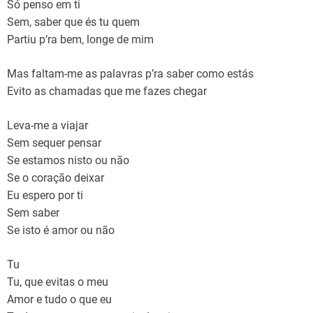
Só penso em ti
Sem, saber que és tu quem
Partiu p’ra bem, longe de mim
Mas faltam-me as palavras p’ra saber como estás
Evito as chamadas que me fazes chegar
Leva-me a viajar
Sem sequer pensar
Se estamos nisto ou não
Se o coração deixar
Eu espero por ti
Sem saber
Se isto é amor ou não
Tu
Tu, que evitas o meu
Amor e tudo o que eu