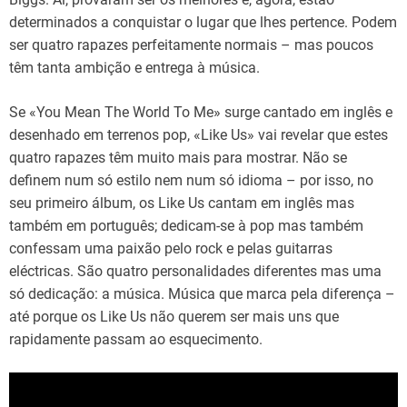
determinados a conquistar o lugar que lhes pertence. Podem
ser quatro rapazes perfeitamente normais – mas poucos
têm tanta ambição e entrega à música.
Se «You Mean The World To Me» surge cantado em inglês e
desenhado em terrenos pop, «Like Us» vai revelar que estes
quatro rapazes têm muito mais para mostrar. Não se
definem num só estilo nem num só idioma – por isso, no
seu primeiro álbum, os Like Us cantam em inglês mas
também em português; dedicam-se à pop mas também
confessam uma paixão pelo rock e pelas guitarras
eléctricas. São quatro personalidades diferentes mas uma
só dedicação: a música. Música que marca pela diferença –
até porque os Like Us não querem ser mais uns que
rapidamente passam ao esquecimento.