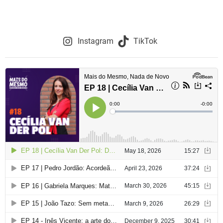
Instagram
TikTok