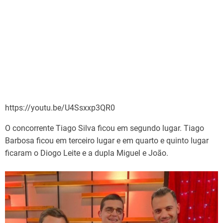
https://youtu.be/U4Ssxxp3QR0
O concorrente Tiago Silva ficou em segundo lugar. Tiago
Barbosa ficou em terceiro lugar e em quarto e quinto lugar
ficaram o Diogo Leite e a dupla Miguel e João.