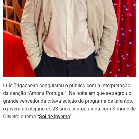
Luís Trigacheiro conquistou o público com a interpretação
da canção “Amor a Portugal”. Na noite em que se sagrou o
grande vencedor da oitava edição do programa de talentos,
o jovem alentejano de 23 anos cantou ainda com Simone de
Oliveira o tema “
Sol de Inverno
“.