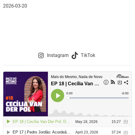
2026-03-20
Instagram
TikTok