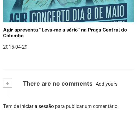
Agir apresenta “Leva-me a sério” na Praça Central do
Colombo
2015-04-29
+
There are no comments
Add yours
Tem de
iniciar a sessão
para publicar um comentário.