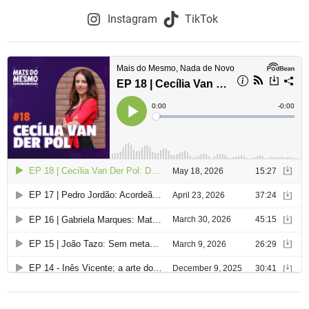
Instagram
TikTok