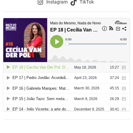
Instagram
TikTok