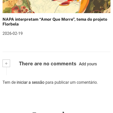
NAPA interpretam “Amor Que Morre”, tema do projeto
Florbela
2026-02-19
+
There are no comments
Add yours
Tem de
iniciar a sessão
para publicar um comentário.