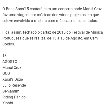
O Bons Sons’15 contará com um concerto onde Manel Cruz
faz uma viagem por músicas dos vários projectos em que
esteve envolvido à mistura com músicas nunca editadas.
Fica, assim, fechado o cartaz de 2015 do Festival de Música
Portuguesa que se realiza, de 13 a 16 de Agosto, em Cem
Soldos.
13
AGOSTO
Manel Cruz
OCO
Xaral’s Dixie
Júlio Resende
Benjamim
Riding Pânico
Xinobi