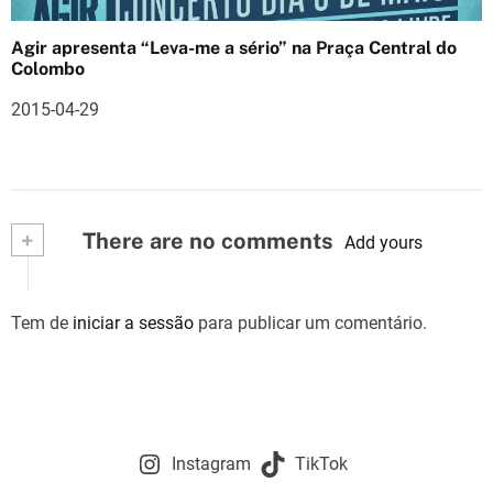
Agir apresenta “Leva-me a sério” na Praça Central do
Colombo
2015-04-29
+
There are no comments
Add yours
Tem de
iniciar a sessão
para publicar um comentário.
Instagram
TikTok