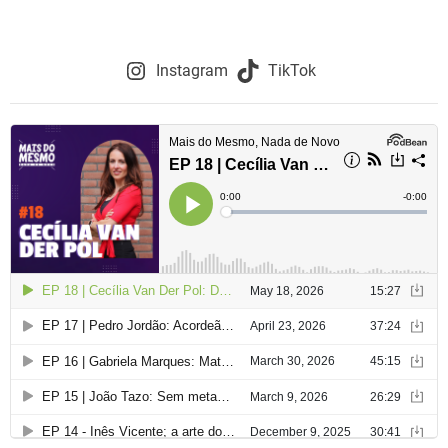
Instagram
TikTok