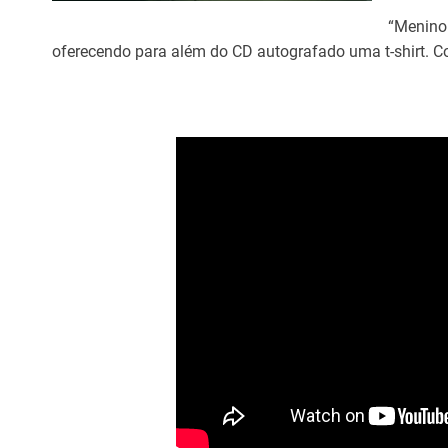
“Menino 
oferecendo para além do CD autografado uma t-shirt. 