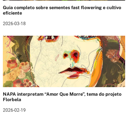
Guia completo sobre sementes fast flowering e cultivo
eficiente
2026-03-18
NAPA interpretam “Amor Que Morre”, tema do projeto
Florbela
2026-02-19