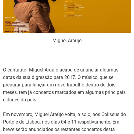
Miguel Araújo
O cantautor Miguel Araújo acaba de anunciar algumas
datas da sua digressão para 2017. O músico, que se
preparar para lançar um novo trabalho dentro de dois
meses, tem já concertos marcados em algumas principais
cidades do país.
Em novembro, Miguel Araújo volta, a solo, aos Coliseus do
Porto e de Lisboa, nos dias 04 e 11 respetivamente. Em
breve serão anunciados os restantes concertos desta