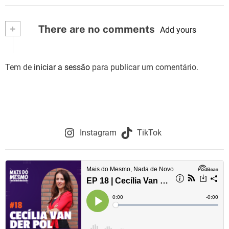
+
There are no comments
Add yours
Tem de
iniciar a sessão
para publicar um comentário.
Instagram
TikTok