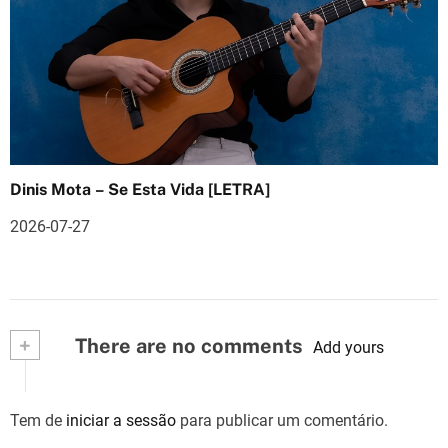
Dinis Mota – Se Esta Vida [LETRA]
2026-07-27
+
There are no comments
Add yours
Tem de
iniciar a sessão
para publicar um comentário.