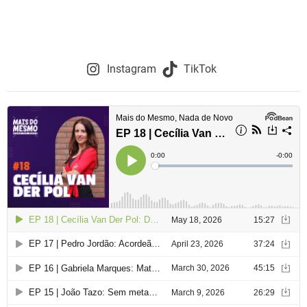
Instagram
TikTok