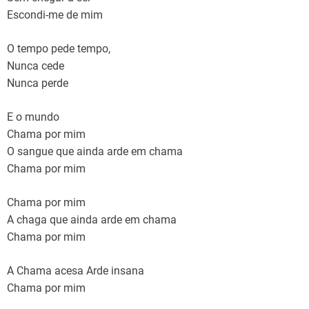
Escondi-me de mim
O tempo pede tempo,
Nunca cede
Nunca perde
E o mundo
Chama por mim
O sangue que ainda arde em chama
Chama por mim
Chama por mim
A chaga que ainda arde em chama
Chama por mim
A Chama acesa Arde insana
Chama por mim