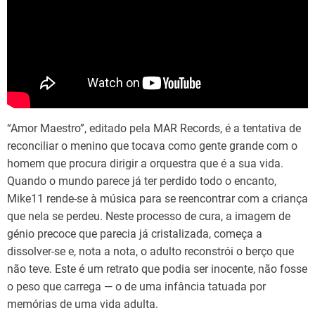
“Amor Maestro”, editado pela MAR Records, é a tentativa de
reconciliar o menino que tocava como gente grande com o
homem que procura dirigir a orquestra que é a sua vida.
Quando o mundo parece já ter perdido todo o encanto,
Mike11 rende-se à música para se reencontrar com a criança
que nela se perdeu. Neste processo de cura, a imagem de
génio precoce que parecia já cristalizada, começa a
dissolver-se e, nota a nota, o adulto reconstrói o berço que
não teve. Este é um retrato que podia ser inocente, não fosse
o peso que carrega — o de uma infância tatuada por
memórias de uma vida adulta.