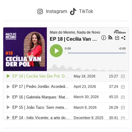
Instagram
TikTok