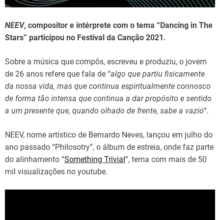
e
NEEV
, compositor e intérprete com o tema “Dancing in The
Stars” participou no Festival da Canção 2021.
Sobre a música que compôs, escreveu e produziu, o jovem
de 26 anos refere que fala de “
algo que partiu fisicamente
da nossa vida, mas que continua espiritualmente connosco
de forma tão intensa que continua a dar propósito e sentido
a um presente que, quando olhado de frente, sabe a vazio
“.
NEEV, nome artístico de Bernardo Neves, lançou em julho do
ano passado “Philosotry”, o álbum de estreia, onde faz parte
do alinhamento “
Something Trivial
“, tema com mais de 50
mil visualizações no youtube.