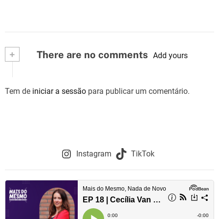
+
There are no comments
Add yours
Tem de
iniciar a sessão
para publicar um comentário.
Instagram
TikTok