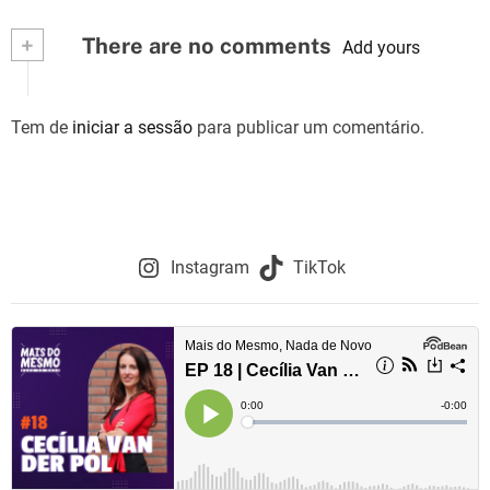
+
There are no comments
Add yours
Tem de
iniciar a sessão
para publicar um comentário.
Instagram
TikTok