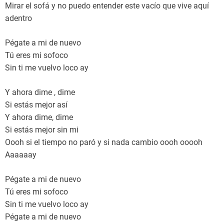
Mirar el sofá y no puedo entender este vacío que vive aquí
adentro
Pégate a mi de nuevo
Tú eres mi sofoco
Sin ti me vuelvo loco ay
Y ahora dime , dime
Si estás mejor así
Y ahora dime, dime
Si estás mejor sin mi
Oooh si el tiempo no paró y si nada cambio oooh ooooh
Aaaaaay
Pégate a mi de nuevo
Tú eres mi sofoco
Sin ti me vuelvo loco ay
Pégate a mi de nuevo