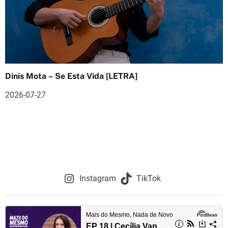
Dinis Mota – Se Esta Vida [LETRA]
2026-07-27
Instagram
TikTok