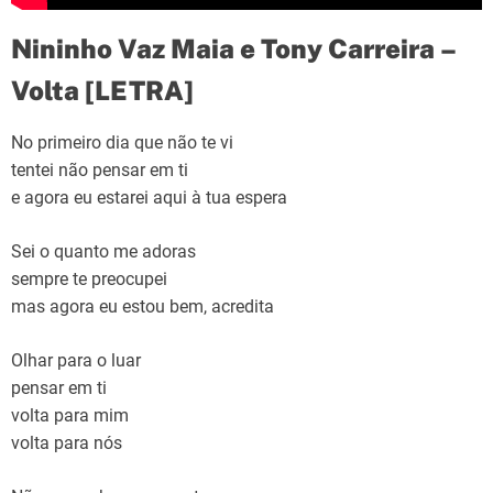
Nininho Vaz Maia e Tony Carreira –
Volta [LETRA]
No primeiro dia que não te vi
tentei não pensar em ti
e agora eu estarei aqui à tua espera
Sei o quanto me adoras
sempre te preocupei
mas agora eu estou bem, acredita
Olhar para o luar
pensar em ti
volta para mim
volta para nós