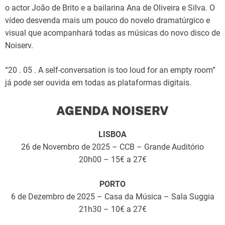
o actor João de Brito e a bailarina Ana de Oliveira e Silva. O
vídeo desvenda mais um pouco do novelo dramatúrgico e
visual que acompanhará todas as músicas do novo disco de
Noiserv.
“20 . 05 . A self-conversation is too loud for an empty room”
já pode ser ouvida em todas as plataformas digitais.
AGENDA NOISERV
LISBOA
26 de Novembro de 2025 – CCB – Grande Auditório
20h00 – 15€ a 27€
PORTO
6 de Dezembro de 2025 – Casa da Música – Sala Suggia
21h30 – 10€ a 27€