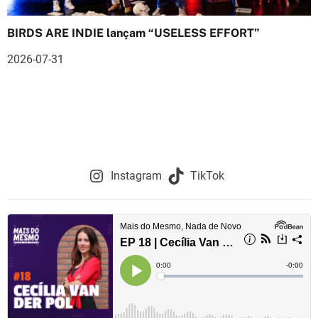
BIRDS ARE INDIE lançam “USELESS EFFORT”
2026-07-31
Instagram
TikTok