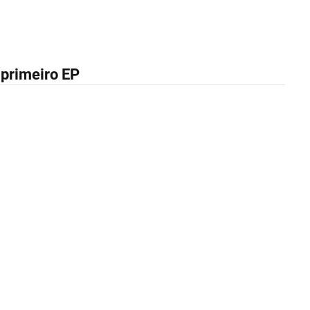
 primeiro EP