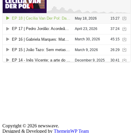
Copyright © 2026 newswave.
Designed & Developed by
ThemeinWP Team