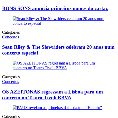
BONS SONS anuncia primeiros nomes do cartaz
Categories
Concertos
Sean Riley & The Slowriders celebram 20 anos num
concerto especial
Categories
Concertos
OS AZEITONAS regressam a Lisboa para um
concerto no Teatro Tivoli BBVA
Categories