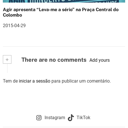
Agir apresenta “Leva-me a sério” na Praça Central do
Colombo
2015-04-29
+
There are no comments
Add yours
Tem de
iniciar a sessão
para publicar um comentário.
Instagram
TikTok