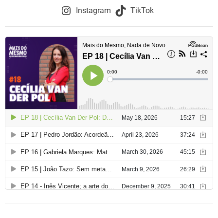
Instagram
TikTok