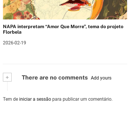
NAPA interpretam “Amor Que Morre”, tema do projeto
Florbela
2026-02-19
+
There are no comments
Add yours
Tem de
iniciar a sessão
para publicar um comentário.