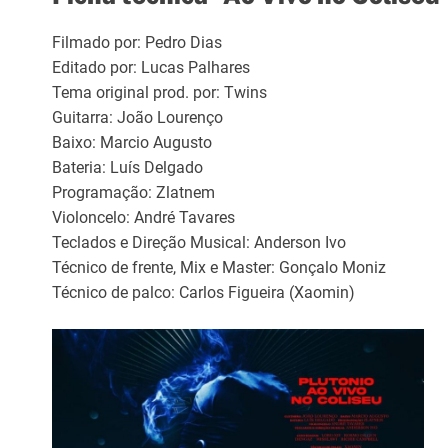
Filmado por: Pedro Dias
Editado por: Lucas Palhares
Tema original prod. por: Twins
Guitarra: João Lourenço
Baixo: Marcio Augusto
Bateria: Luís Delgado
Programação: Zlatnem
Violoncelo: André Tavares
Teclados e Direção Musical: Anderson Ivo
Técnico de frente, Mix e Master: Gonçalo Moniz
Técnico de palco: Carlos Figueira (Xaomin)