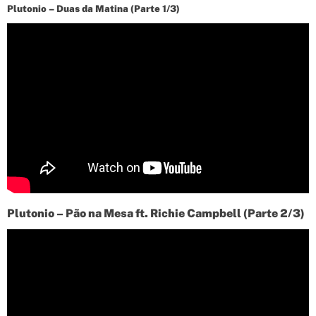
Plutonio – Duas da Matina (Parte 1/3)
Plutonio – Pão na Mesa ft. Richie Campbell (Parte 2/3)