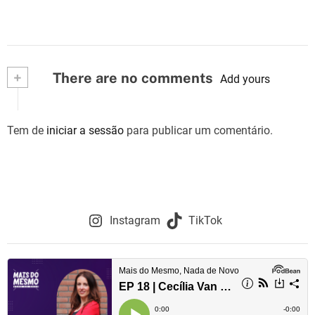
+
There are no comments
Add yours
Tem de
iniciar a sessão
para publicar um comentário.
Instagram
TikTok