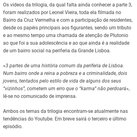
Os vídeos da trilogia, da qual falta ainda conhecer a parte 3,
foram realizados por Leonel Vieira, toda ela filmada no
Bairro da Cruz Vermelha e com a participação de residentes,
desde os papéis principais aos figurantes, sendo um tributo
e ao mesmo tempo uma chamada de atenção de Plutonio
ao que foi a sua adolescência e ao que ainda é a realidade
de um bairro social na periferia da Grande Lisboa.
«
3 partes de uma história comum da periferia de Lisboa.
Num bairro onde a reina a pobreza e a criminalidade, dois
jovens, tentados pelo estilo de vida de alguns dos seus
“vizinhos”, cometem um erro que o “karma” não perdoará
»,
lê-se no comunicado de imprensa.
Ambos os temas da trilogia encontram-se atualmente nas
tendências do Youtube. Em breve sairá o terceiro e último
episódio.