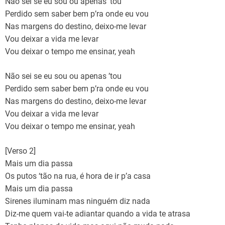
Não sei se eu sou ou apenas ’tou
Perdido sem saber bem p’ra onde eu vou
Nas margens do destino, deixo-me levar
Vou deixar a vida me levar
Vou deixar o tempo me ensinar, yeah
Não sei se eu sou ou apenas ’tou
Perdido sem saber bem p’ra onde eu vou
Nas margens do destino, deixo-me levar
Vou deixar a vida me levar
Vou deixar o tempo me ensinar, yeah
[Verso 2]
Mais um dia passa
Os putos ‘tão na rua, é hora de ir p’a casa
Mais um dia passa
Sirenes iluminam mas ninguém diz nada
Diz-me quem vai-te adiantar quando a vida te atrasa