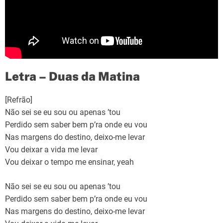
Letra – Duas da Matina
[Refrão]
Não sei se eu sou ou apenas ’tou
Perdido sem saber bem p’ra onde eu vou
Nas margens do destino, deixo-me levar
Vou deixar a vida me levar
Vou deixar o tempo me ensinar, yeah
Não sei se eu sou ou apenas ’tou
Perdido sem saber bem p’ra onde eu vou
Nas margens do destino, deixo-me levar