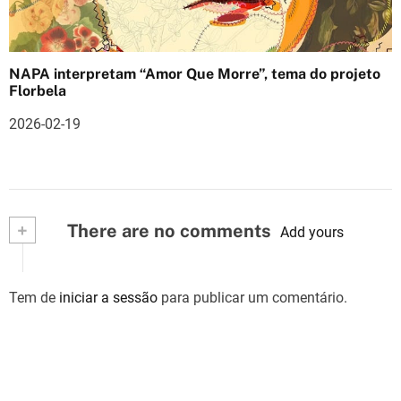
NAPA interpretam “Amor Que Morre”, tema do projeto
Florbela
2026-02-19
+
There are no comments
Add yours
Tem de
iniciar a sessão
para publicar um comentário.