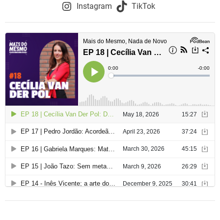
Instagram
TikTok