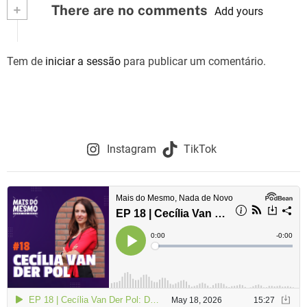
+
There are no comments
Add yours
Tem de
iniciar a sessão
para publicar um comentário.
Instagram
TikTok