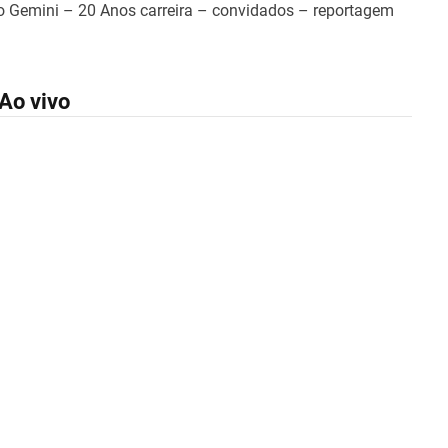
o Gemini – 20 Anos carreira – convidados – reportagem
Ao vivo