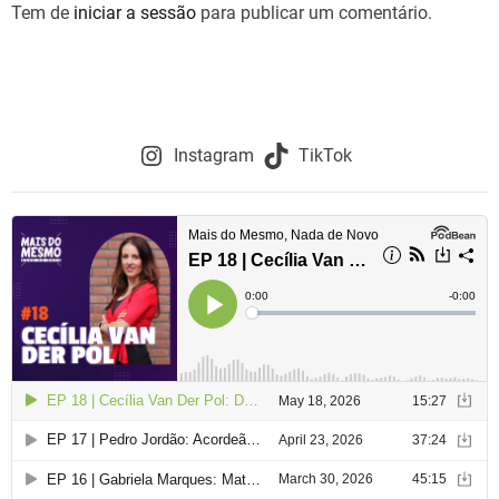
Tem de
iniciar a sessão
para publicar um comentário.
Instagram
TikTok