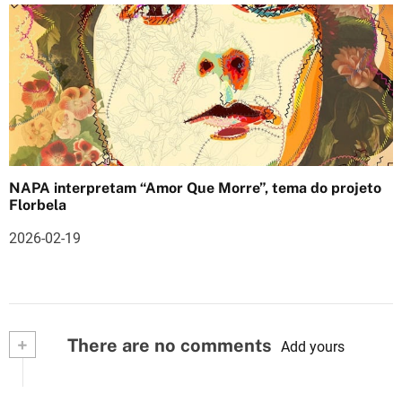
NAPA interpretam “Amor Que Morre”, tema do projeto
Florbela
2026-02-19
+
There are no comments
Add yours