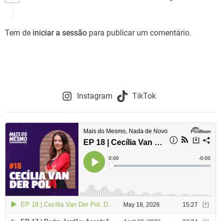
Tem de
iniciar a sessão
para publicar um comentário.
Instagram
TikTok