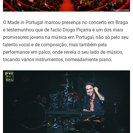
O Made in Portugal marcou presença no concerto em Braga
e testemunhou que de facto Diogo Piçarra é um dos mais
promissores jovens na música em Portugal, não só pelo seu
talento vocal e de composição, mas também pela
performance em palco, onde revela o seu lado de músico,
tocando vários instrumentos, nomeadamente piano.