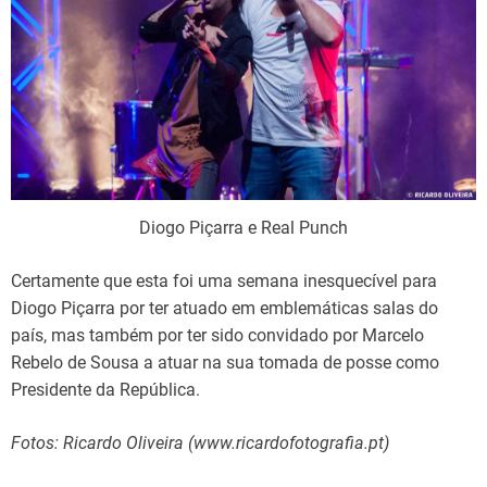
Diogo Piçarra e Real Punch
Certamente que esta foi uma semana inesquecível para
Diogo Piçarra por ter atuado em emblemáticas salas do
país, mas também por ter sido convidado por Marcelo
Rebelo de Sousa a atuar na sua tomada de posse como
Presidente da República.
Fotos: Ricardo Oliveira (www.ricardofotografia.pt)