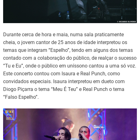
Durante cerca de hora e maia, numa sala praticamente
cheia, o jovem cantor de 25 anos de idade interpretou os
temas que integram “Espelho”, tendo em alguns dos temas
contado com a colaboração do público, de realçar o sucesso
“Tu e Eu”, onde o público em uníssono cantou a uma só voz.
Este concerto contou com Isaura e Real Punch, como
convidados especiais. Isaura interpretou em dueto com
Diogo Piçarra o tema “Meu É Teu” e Real Punch o tema
“Falso Espelho”.