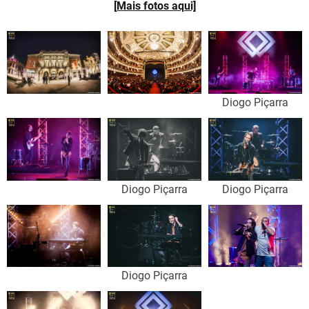
[Mais fotos aqui]
Diogo Piçarra
Diogo Piçarra
Diogo Piçarra
Diogo Piçarra