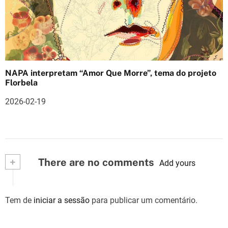
NAPA interpretam “Amor Que Morre”, tema do projeto
Florbela
2026-02-19
+
There are no comments
Add yours
Tem de
iniciar a sessão
para publicar um comentário.