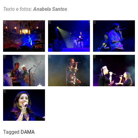
Texto e fotos:
Anabela Santos
Tagged
DAMA