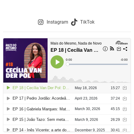
Instagram
TikTok