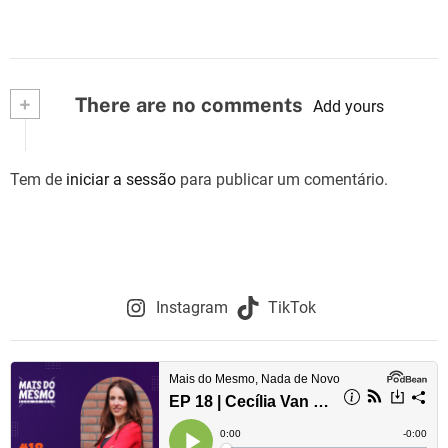
+
There are no comments
Add yours
Tem de
iniciar a sessão
para publicar um comentário.
Instagram
TikTok