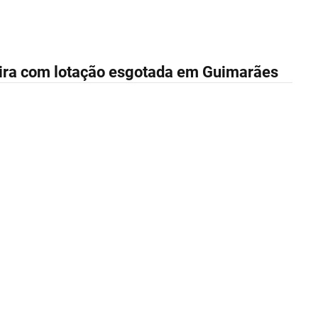
ira com lotação esgotada em Guimarães