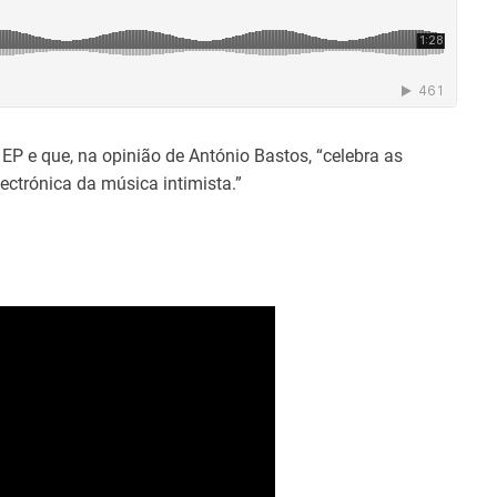
 EP e que, na opinião de António Bastos, “celebra as
ectrónica da música intimista.”