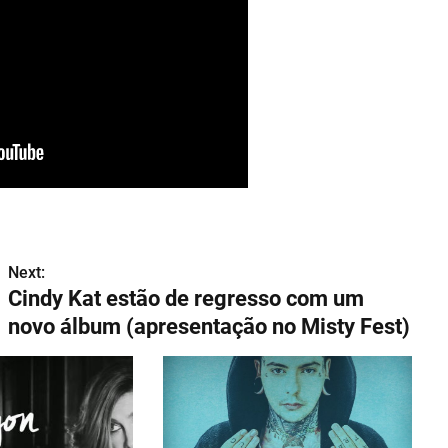
Next:
Cindy Kat estão de regresso com um
novo álbum (apresentação no Misty Fest)