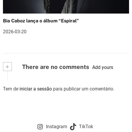
Bia Caboz lança o álbum “Espiral”
2026-03-20
+
There are no comments
Add yours
Tem de
iniciar a sessão
para publicar um comentário.
Instagram
TikTok