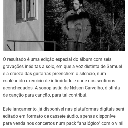
O resultado é uma edição especial do álbum com seis
gravações inéditas a solo, em que a voz distinta de Samuel
e a crueza das guitarras preenchem o silêncio, num
esplêndido exercício de intimidade e onde nos sentimos
aconchegados. A sonoplastia de Nelson Carvalho, distinta
de canção para canção, para tal contribui.
Este lançamento, já disponível nas plataformas digitais será
editado em formato de cassete áudio, apenas disponível
para venda nos concertos num pack “analógico” com o vinil