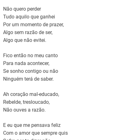
Não quero perder
Tudo aquilo que ganhei
Por um momento de prazer,
Algo sem razão de ser,
Algo que não evitei.
Fico então no meu canto
Para nada acontecer,
Se sonho contigo ou não
Ninguém terá de saber.
Ah coração mal-educado,
Rebelde, tresloucado,
Não ouves a razão.
E eu que me pensava feliz
Com o amor que sempre quis