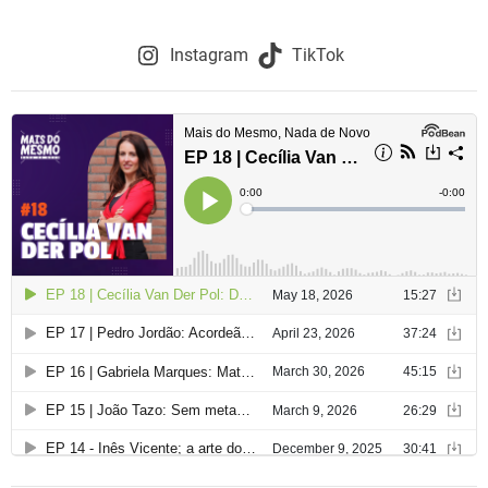
Instagram
TikTok