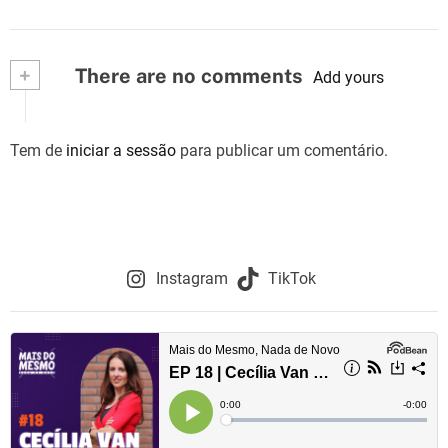
+
There are no comments
Add yours
Tem de
iniciar a sessão
para publicar um comentário.
Instagram
TikTok