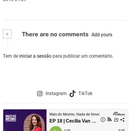
+
There are no comments
Add yours
Tem de
iniciar a sessão
para publicar um comentário.
Instagram
TikTok