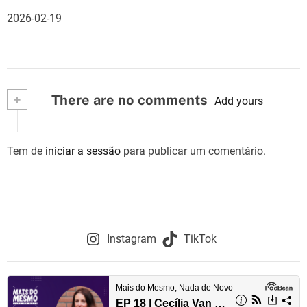
2026-02-19
+
There are no comments
Add yours
Tem de
iniciar a sessão
para publicar um comentário.
Instagram
TikTok