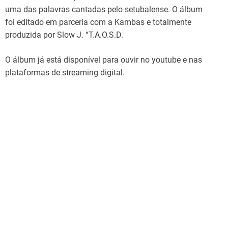
uma das palavras cantadas pelo setubalense. O álbum
foi editado em parceria com a Kambas e totalmente
produzida por Slow J. “T.A.O.S.D.
O álbum já está disponível para ouvir no youtube e nas
plataformas de streaming digital.