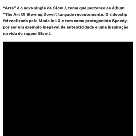
“Arte” é o novo single de
Slow J
, tema que pertence ao álbum
“The Art Of Slowing Down”, lançado recentemente. O videoclip
foi realizado pela Made in LX e tem como protagonista Speedy,
por ser um exemplo inegável de autenticidade e uma inspiração
na vida do rapper Slow J.