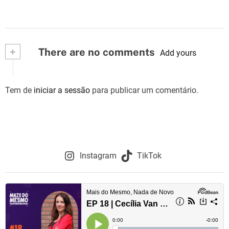
+
There are no comments
Add yours
Tem de
iniciar a sessão
para publicar um comentário.
Instagram
TikTok