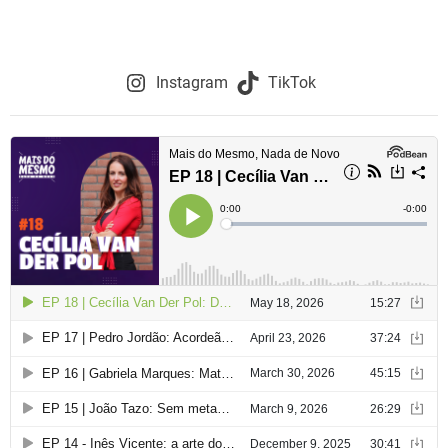
Instagram
TikTok