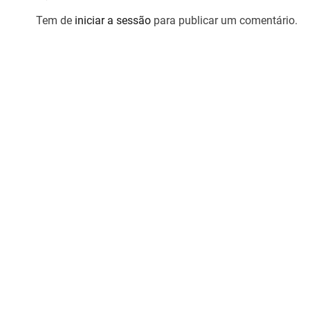
Tem de
iniciar a sessão
para publicar um comentário.