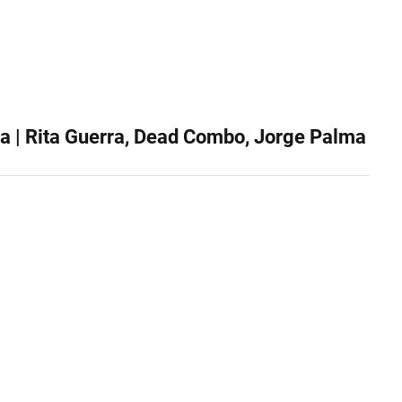
a | Rita Guerra, Dead Combo, Jorge Palma