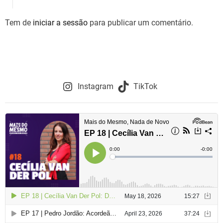
Tem de
iniciar a sessão
para publicar um comentário.
Instagram
TikTok