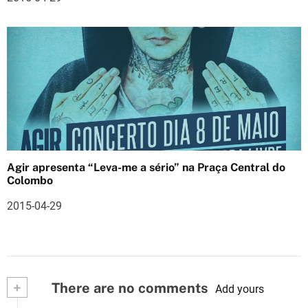
Agir apresenta “Leva-me a sério” na Praça Central do
Colombo
2015-04-29
+
There are no comments
Add yours