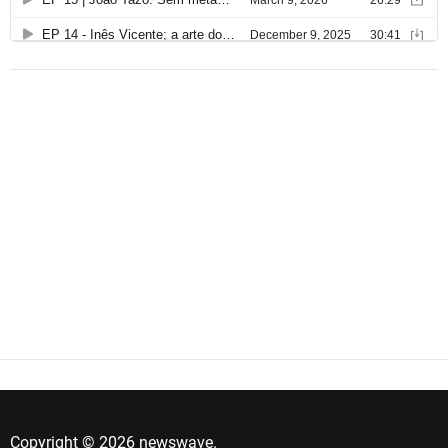
Copyright © 2026 newswave.