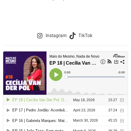
Instagram
TikTok