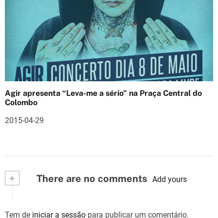
Agir apresenta “Leva-me a sério” na Praça Central do
Colombo
2015-04-29
+
There are no comments
Add yours
Tem de
iniciar a sessão
para publicar um comentário.