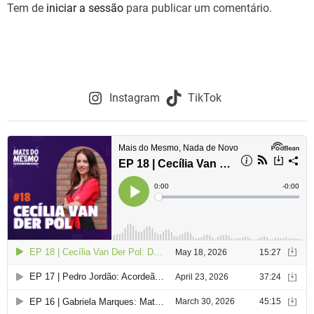
Tem de
iniciar a sessão
para publicar um comentário.
Instagram
TikTok