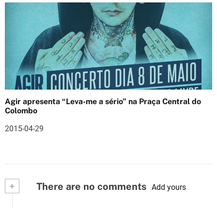
Agir apresenta “Leva-me a sério” na Praça Central do
Colombo
2015-04-29
+
There are no comments
Add yours