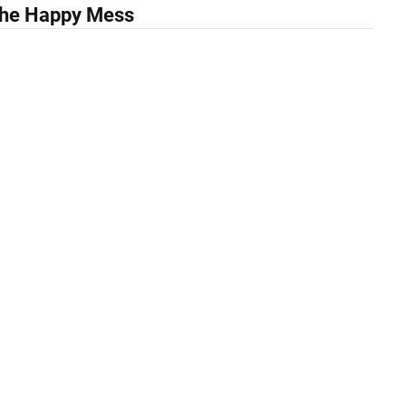
 The Happy Mess