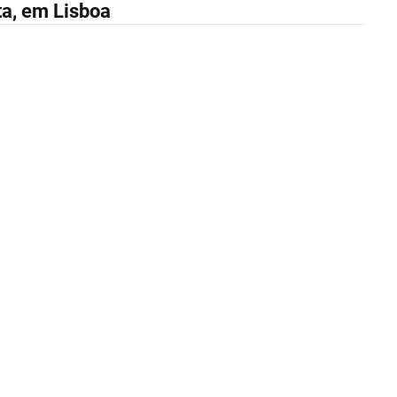
ta, em Lisboa