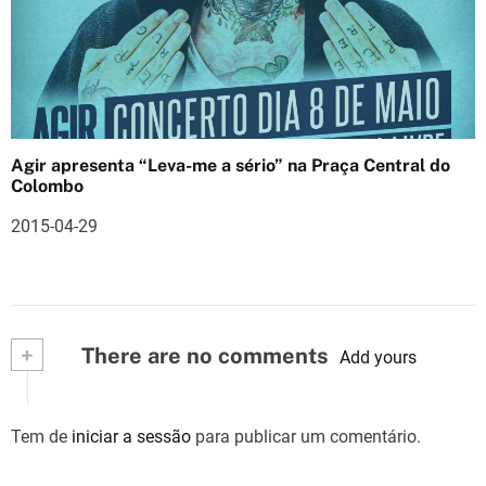
Agir apresenta “Leva-me a sério” na Praça Central do
Colombo
2015-04-29
+
There are no comments
Add yours
Tem de
iniciar a sessão
para publicar um comentário.