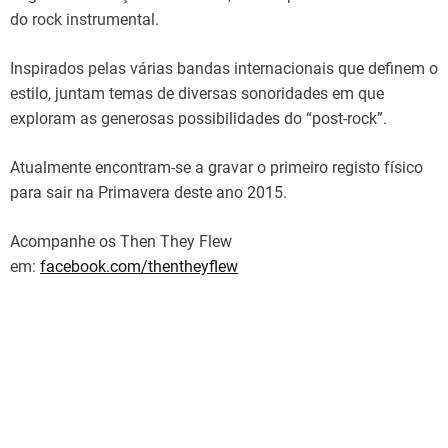
do rock instrumental.
Inspirados pelas várias bandas internacionais que definem o
estilo, juntam temas de diversas sonoridades em que
exploram as generosas possibilidades do “post-rock”.
Atualmente encontram-se a gravar o primeiro registo físico
para sair na Primavera deste ano 2015.
Acompanhe os Then They Flew
em:
facebook.com/thentheyflew