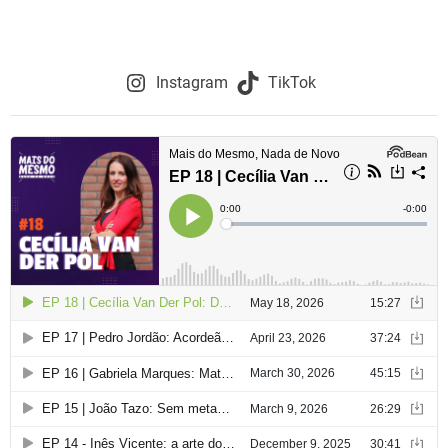
Instagram
TikTok