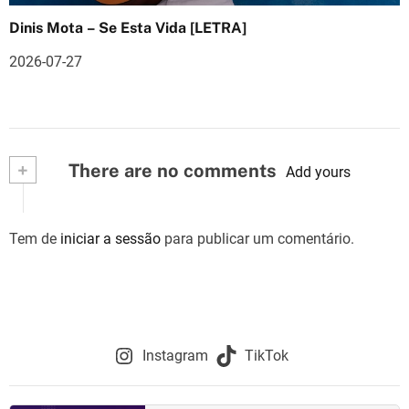
Dinis Mota – Se Esta Vida [LETRA]
2026-07-27
+
There are no comments
Add yours
Tem de
iniciar a sessão
para publicar um comentário.
Instagram
TikTok